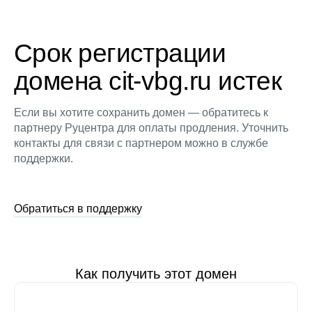
Срок регистрации
домена cit-vbg.ru истек
Если вы хотите сохранить домен — обратитесь к
партнеру Руцентра для оплаты продления. Уточнить
контакты для связи с партнером можно в службе
поддержки.
Обратиться в поддержку
Как получить этот домен