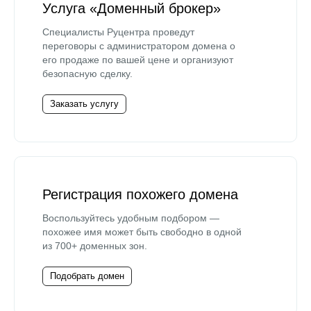
Услуга «Доменный брокер»
Специалисты Руцентра проведут
переговоры с администратором домена о
его продаже по вашей цене и организуют
безопасную сделку.
Заказать услугу
Регистрация похожего домена
Воспользуйтесь удобным подбором —
похожее имя может быть свободно в одной
из 700+ доменных зон.
Подобрать домен