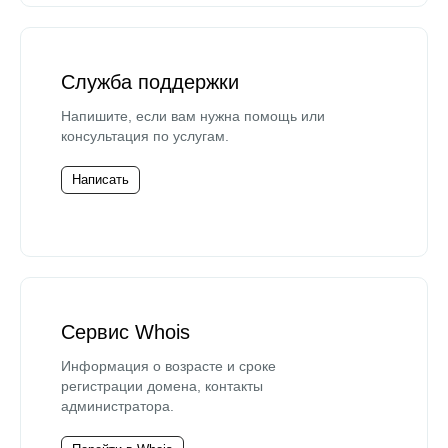
Служба поддержки
Напишите, если вам нужна помощь или
консультация по услугам.
Написать
Сервис Whois
Информация о возрасте и сроке
регистрации домена, контакты
администратора.